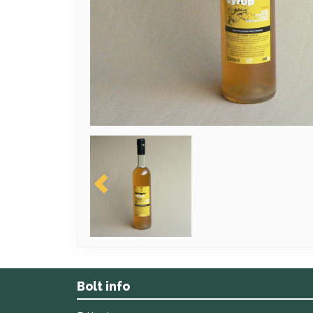
Bolt info